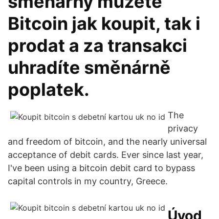
směnárny můžete
Bitcoin jak koupit, tak i
prodat a za transakci
uhradíte směnárně
poplatek.
The
privacy
and freedom of bitcoin, and the nearly universal
acceptance of debit cards. Ever since last year,
I've been using a bitcoin debit card to bypass
capital controls in my country, Greece.
Úvod