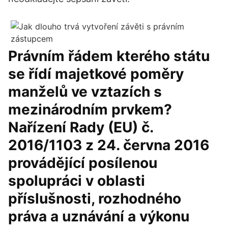
Právním řádem kterého státu
se řídí majetkové poměry
manželů ve vztazích s
mezinárodním prvkem?
Nařízení Rady (EU) č.
2016/1103 z 24. června 2016
provádějící posílenou
spolupráci v oblasti
příslušnosti, rozhodného
práva a uznávání a výkonu