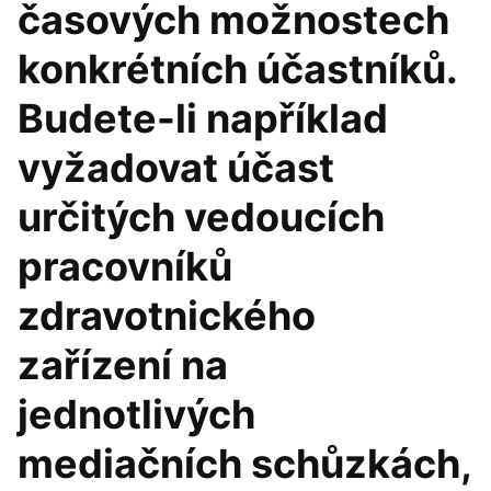
časových možnostech
konkrétních účastníků.
Budete-li například
vyžadovat účast
určitých vedoucích
pracovníků
zdravotnického
zařízení na
jednotlivých
mediačních schůzkách,