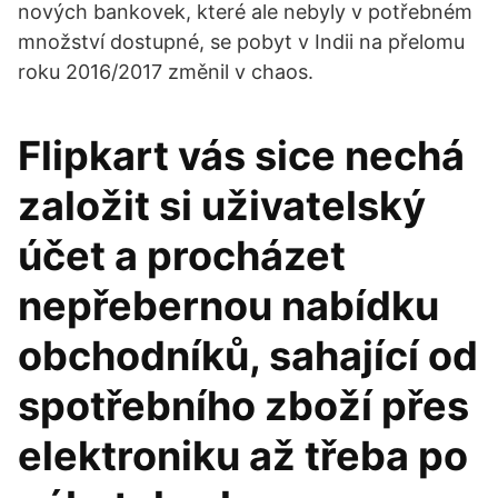
nových bankovek, které ale nebyly v potřebném
množství dostupné, se pobyt v Indii na přelomu
roku 2016/2017 změnil v chaos.
Flipkart vás sice nechá
založit si uživatelský
účet a procházet
nepřebernou nabídku
obchodníků, sahající od
spotřebního zboží přes
elektroniku až třeba po