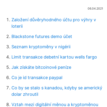
06.04.2021
Založení důvěryhodného účtu pro výhry v
loterii
Blackstone futures demo účet
Seznam kryptoměny v nigérii
Limit transakce debetní kartou wells fargo
Jak získáte bitcoinové peníze
Co je id transakce paypal
Co by se stalo s kanadou, kdyby se americký
dolar zhroutil
Vztah mezi digitální měnou a kryptoměnou