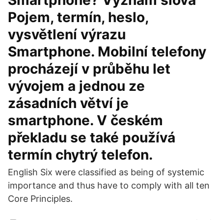
Smartphone? Význam slova
Pojem, termín, heslo,
vysvětlení výrazu
Smartphone. Mobilní telefony
procházejí v průběhu let
vývojem a jednou ze
zásadních větví je
smartphone. V českém
překladu se také používá
termín chytrý telefon.
English Six were classified as being of systemic
importance and thus have to comply with all ten
Core Principles.