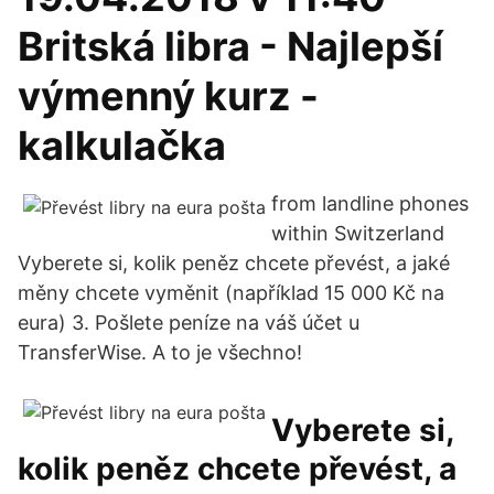
Britská libra - Najlepší
výmenný kurz -
kalkulačka
from landline phones
within Switzerland
Vyberete si, kolik peněz chcete převést, a jaké
měny chcete vyměnit (například 15 000 Kč na
eura) 3. Pošlete peníze na váš účet u
TransferWise. A to je všechno!
Vyberete si,
kolik peněz chcete převést, a