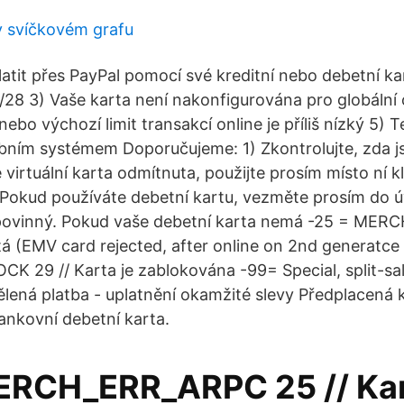
v svíčkovém grafu
atit přes PayPal pomocí své kreditní nebo debetní kar
/28 3) Vaše karta není nakonfigurována pro globální 
ebo výchozí limit transakcí online je příliš nízký 5) 
bním systémem Doporučujeme: 1) Zkontrolujte, zda js
 virtuální karta odmítnuta, použijte prosím místo ní k
. Pokud používáte debetní kartu, vezměte prosím do 
povinný. Pokud vaše debetní karta nemá -25 = ME
tá (EMV card rejected, after online on 2nd generatce
29 // Karta je zablokována -99= Special, split-sal
dělená platba - uplatnění okamžité slevy Předplacená 
bankovní debetní karta.
ERCH_ERR_ARPC 25 // Ka