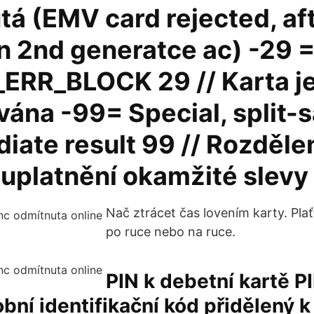
tá (EMV card rejected, af
n 2nd generatce ac) -29 
RR_BLOCK 29 // Karta j
ána -99= Special, split-s
iate result 99 // Rozděle
 uplatnění okamžité slevy
Nač ztrácet čas lovením karty. Plať
po ruce nebo na ruce.
PIN k debetní kartě PI
bní identifikační kód přidělený k