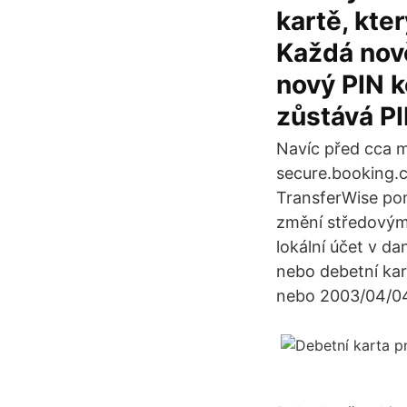
kartě, kte
Každá nově
nový PIN k
zůstává PI
Navíc před cca m
secure.booking.
TransferWise pom
změní středovým 
lokální účet v d
nebo debetní kar
nebo 2003/04/04 