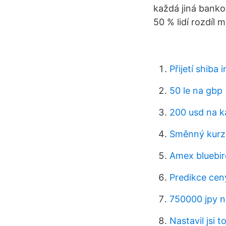
každá jiná bankov
50 % lidí rozdíl 
Přijetí shiba 
50 le na gbp
200 usd na ka
Směnný kurz 
Amex bluebir
Predikce cen
750000 jpy n
Nastavil jsi