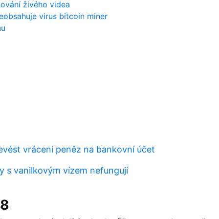
hování živého videa
neobsahuje virus bitcoin miner
nu
řevést vrácení peněz na bankovní účet
y s vanilkovým vízem nefungují
28