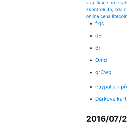
v aplikace pro sta
zkontrolujte, zda 
online cena litecoi
fxjs
dS
Br
Omd
qrCwq
Paypal jak p
Dárkové kart
2016/07/