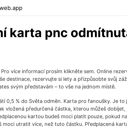
.web.app
í karta pnc odmítnut
 Pro více informací prosím klikněte sem. Online reze
 destinace, rezervujte si lety a přizpůsobte svůj záž
ates svým představám – to vše na jednom místě.
tí 0,5 % do Světa odměn. Karta pro fanoušky. Je to 
však vložená předurčená částka, kterou můžeš dobíjet,
edplacenou kartou budeš moci platit pouze, pokud n
 moci utratit více, než tuto částku. Předplacená kart