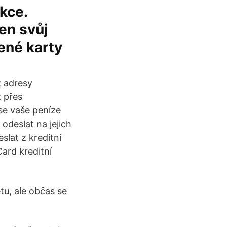
akce.
en svůj
ené karty
z adresy
 přes
se vaše peníze
odeslat na jejich
slat z kreditní
ard kreditní
tu, ale občas se